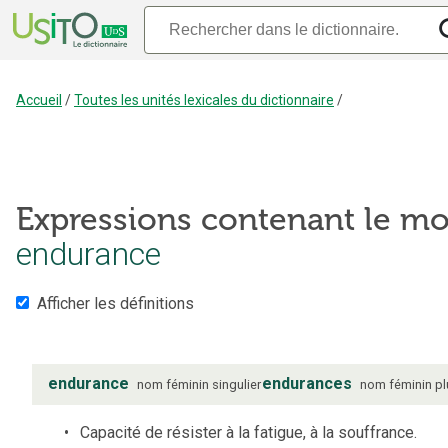
Accueil
/
Toutes les unités lexicales du dictionnaire
/
Expressions contenant le mo
endurance
Afficher les définitions
endurance
endurances
nom
féminin
singulier
nom
féminin
pl
Capacité de résister à la fatigue, à la souffrance.