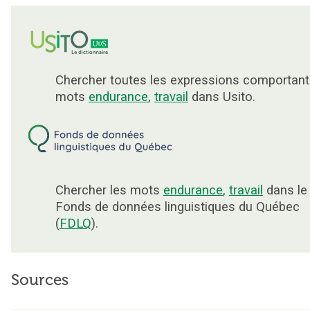
Chercher toutes les expressions comportant
mots
endurance
,
travail
dans Usito.
Chercher les mots
endurance
,
travail
dans le
Fonds de données linguistiques du Québec
(
FDLQ
).
Sources