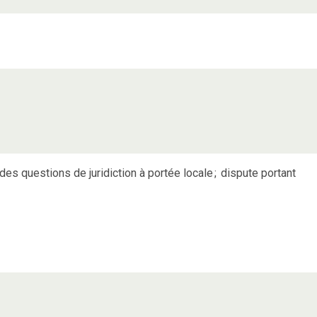
es questions de juridiction à portée locale
;
dispute portant