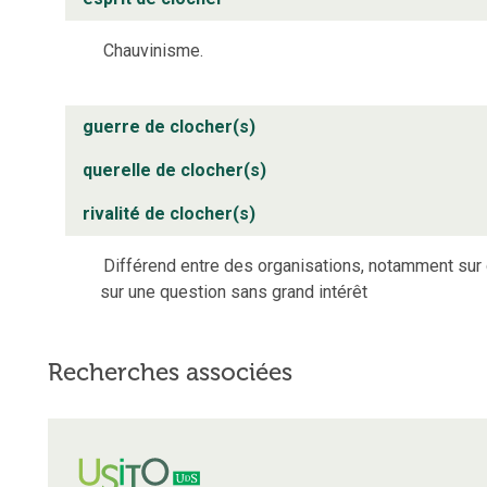
Chauvinisme.
guerre de clocher(s)
querelle de clocher(s)
rivalité de clocher(s)
Différend entre des organisations, notamment sur d
sur une question sans grand intérêt
Recherches associées