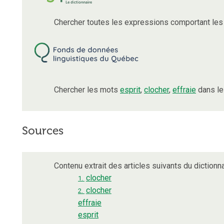
Chercher toutes les expressions comportant le
Chercher les mots
esprit
,
clocher
,
effraie
dans le
Sources
Contenu extrait des articles suivants du dictionna
clocher
1.
clocher
2.
effraie
esprit