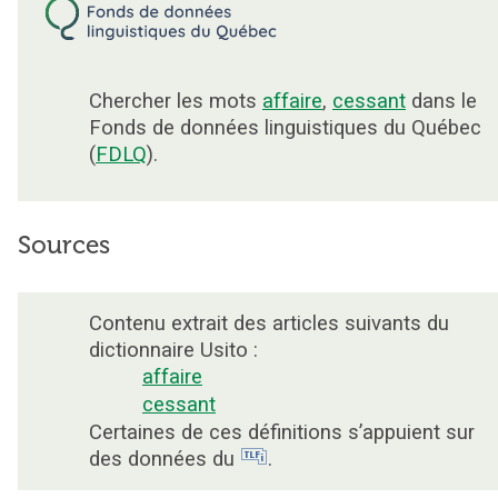
Chercher les mots
affaire
,
cessant
dans le
Fonds de données linguistiques du Québec
(
FDLQ
).
Sources
Contenu extrait des articles suivants du
dictionnaire Usito :
affaire
cessant
Certaines de ces définitions s’appuient sur
des données du
.