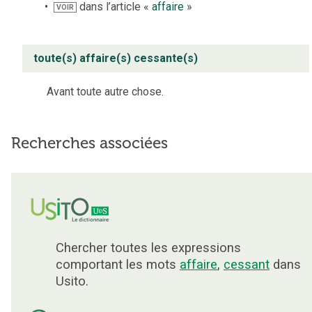
dans l’article «
affaire
»
VOIR
toute(s) affaire(s) cessante(s)
Avant toute autre chose.
Recherches associées
Chercher toutes les expressions
comportant les mots
affaire
,
cessant
dans
Usito.