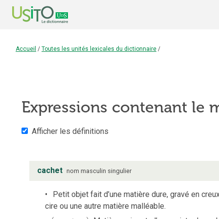
Accueil
/
Toutes les unités lexicales du dictionnaire
/
Expressions contenant le
Afficher les définitions
cachet
nom
masculin
singulier
Petit objet fait d’une matière dure, gravé en cre
cire ou une autre matière malléable.