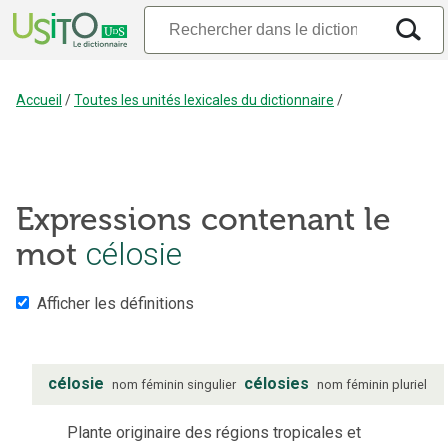
Accueil
/
Toutes les unités lexicales du dictionnaire
/
Expressions contenant le
mot
célosie
Afficher les définitions
célosie
célosies
nom
féminin
singulier
nom
féminin
pluriel
Plante originaire des régions tropicales et