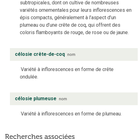
subtropicales, dont on cultive de nombreuses
variétés ornementales pour leurs inflorescences en
épis compacts, généralement à l’aspect d’un
plumeau ou d’une crête de coq, qui offrent des
coloris flamboyants de rouge, de rose ou de jaune.
célosie crête-de-coq
nom
Variété à inflorescences en forme de crête
ondulée.
célosie plumeuse
nom
Variété à inflorescences en forme de plumeau.
Recherches associées