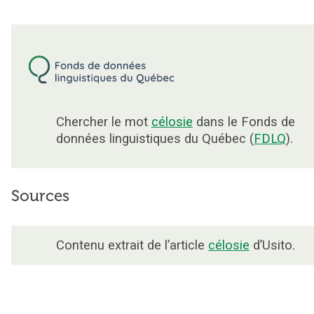
Chercher le mot
célosie
dans le Fonds de
données linguistiques du Québec (
FDLQ
).
Sources
Contenu extrait de l’article
célosie
d’Usito.