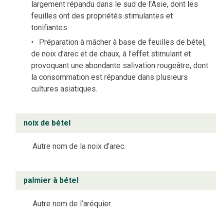
largement répandu dans le sud de l’Asie, dont les
feuilles ont des propriétés stimulantes et
tonifiantes.
Préparation à mâcher à base de feuilles de bétel,
de noix d’arec et de chaux, à l’effet stimulant et
provoquant une abondante salivation rougeâtre, dont
la consommation est répandue dans plusieurs
cultures asiatiques.
noix de bétel
Autre nom de la noix d’arec.
palmier à bétel
Autre nom de l’aréquier.