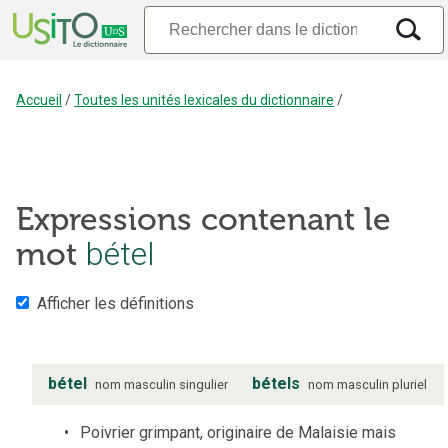
Accueil
/
Toutes les unités lexicales du dictionnaire
/
Expressions contenant le
bétel
mot
Afficher les définitions
bétel
bétels
nom
masculin
singulier
nom
masculin
pluriel
Poivrier grimpant, originaire de Malaisie mais