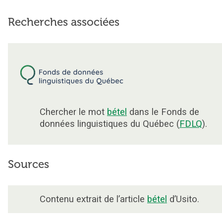
Recherches associées
Chercher le mot
bétel
dans le Fonds de
données linguistiques du Québec (
FDLQ
).
Sources
Contenu extrait de l’article
bétel
d’Usito.