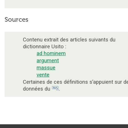
Sources
Contenu extrait des articles suivants du
dictionnaire Usito :
ad hominem
argument
massue
vente
Certaines de ces définitions s’appuient sur d
données du
.