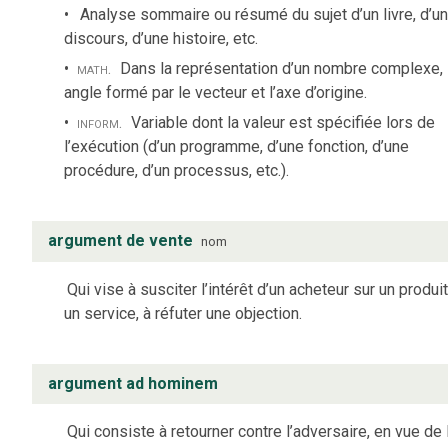
Analyse sommaire ou résumé du sujet d’un livre, d’u
discours, d’une histoire, etc.
math.
Dans la représentation d’un nombre complexe,
angle formé par le vecteur et l’axe d’origine.
inform.
Variable dont la valeur est spécifiée lors de
l’exécution (d’un programme, d’une fonction, d’une
procédure, d’un processus, etc.).
argument de vente
nom
Qui vise à susciter l’intérêt d’un acheteur sur un produi
un service, à réfuter une objection.
argument ad hominem
Qui consiste à retourner contre l’adversaire, en vue de 