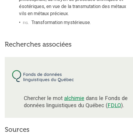
ésotériques, en vue de la transmutation des métaux
vils en métaux précieux.
fig.
Transformation mystérieuse.
Recherches associées
Chercher le mot
alchimie
dans le Fonds de
données linguistiques du Québec (
FDLQ
).
Sources