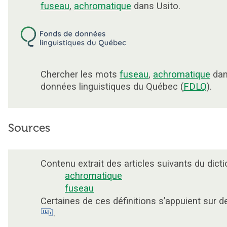
fuseau
,
achromatique
dans Usito.
Chercher les mots
fuseau
,
achromatique
dan
données linguistiques du Québec (
FDLQ
).
Sources
Contenu extrait des articles suivants du dicti
achromatique
fuseau
Certaines de ces définitions s’appuient sur 
.