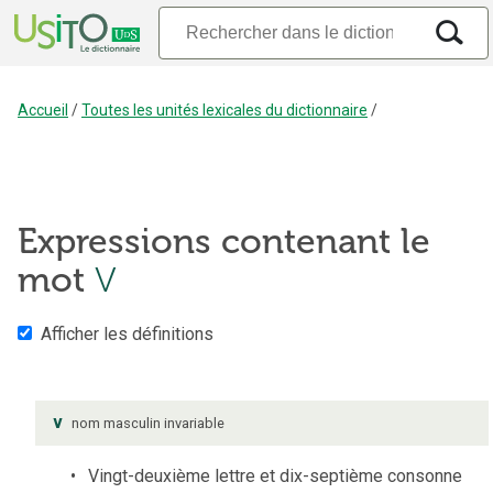
Accueil
/
Toutes les unités lexicales du dictionnaire
/
Expressions contenant le
mot
V
Afficher les définitions
v
nom
masculin
invariable
Vingt-deuxième lettre et dix-septième consonne