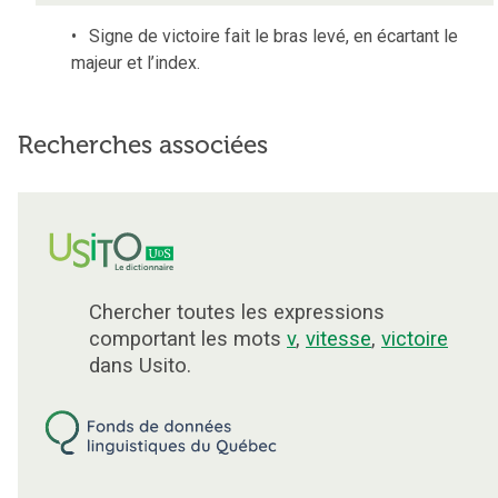
Signe de victoire fait le bras levé, en écartant le
majeur et l’index.
Recherches associées
Chercher toutes les expressions
comportant les mots
v
,
vitesse
,
victoire
dans Usito.