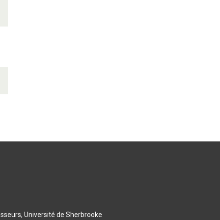
esseurs, Université de Sherbrooke