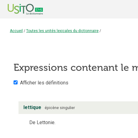
Accueil
/
Toutes les unités lexicales du dictionnaire
/
Expressions contenant le
Afficher les définitions
lettique
épicène
singulier
De Lettonie.