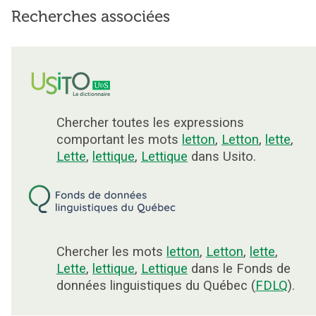
Recherches associées
Chercher toutes les expressions
comportant les mots
letton
,
Letton
,
lette
,
Lette
,
lettique
,
Lettique
dans Usito.
Chercher les mots
letton
,
Letton
,
lette
,
Lette
,
lettique
,
Lettique
dans le Fonds de
données linguistiques du Québec (
FDLQ
).