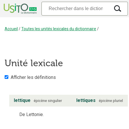
Accueil
/
Toutes les unités lexicales du dictionnaire
/
Unité lexicale
Afficher les définitions
lettique
lettiques
épicène
singulier
épicène
pluriel
De Lettonie.