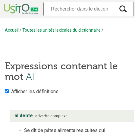
Accueil
/
Toutes les unités lexicales du dictionnaire
/
Expressions contenant le
mot
Al
Afficher les définitions
al dente
adverbe complexe
Se dit de pâtes alimentaires cuites qui