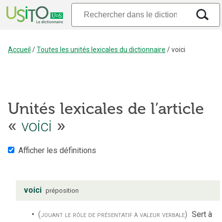
Accueil
/
Toutes les unités lexicales du dictionnaire
/
voici
Unités lexicales de l’article
«
voici
»
Afficher les définitions
voici
préposition
(jouant le rôle de présentatif à valeur verbale)
Sert à