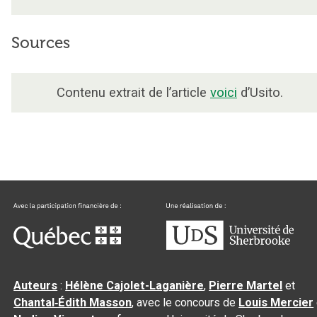
Sources
Contenu extrait de l’article
voici
d’Usito.
Auteurs
:
Hélène Cajolet-Laganière
,
Pierre Martel
et
Chantal‑Édith Masson
, avec le concours de
Louis Mercier