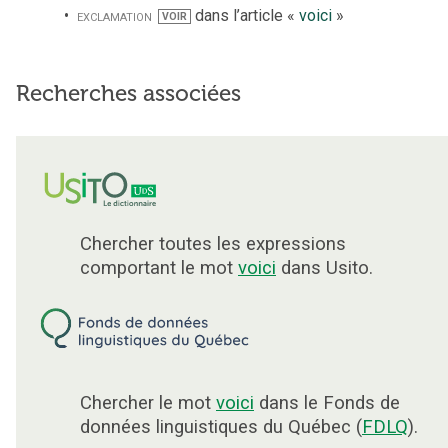
exclamation
dans l’article «
voici
»
VOIR
Recherches associées
Chercher toutes les expressions
comportant le mot
voici
dans Usito.
Chercher le mot
voici
dans le Fonds de
données linguistiques du Québec (
FDLQ
).