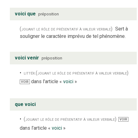
voici que
préposition
(jouant le rôle de présentatif à valeur verbale)
Sert à
souligner le caractère imprévu de tel phénomène.
voici venir
préposition
littér.
(jouant le rôle de présentatif à valeur verbale)
dans l’article «
voici
»
VOIR
que voici
(jouant le rôle de présentatif à valeur verbale)
VOIR
dans l’article «
voici
»