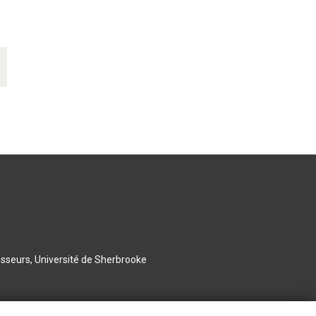
esseurs, Université de Sherbrooke