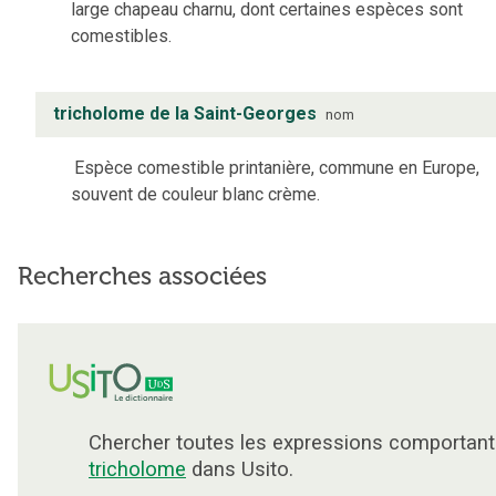
large chapeau charnu, dont certaines espèces sont
comestibles.
tricholome de la Saint-Georges
nom
Espèce comestible printanière, commune en Europe,
souvent de couleur blanc crème.
Recherches associées
Chercher toutes les expressions comportant
tricholome
dans Usito.