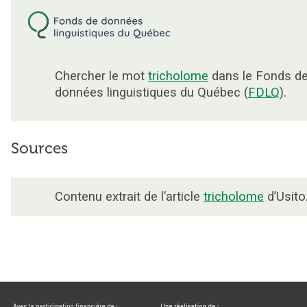
Chercher le mot
tricholome
dans le Fonds d
données linguistiques du Québec (
FDLQ
).
Sources
Contenu extrait de l’article
tricholome
d’Usito