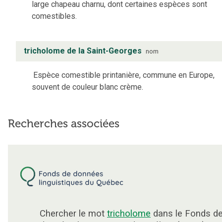
large chapeau charnu, dont certaines espèces sont
comestibles.
tricholome de la Saint-Georges
nom
Espèce comestible printanière, commune en Europe,
souvent de couleur blanc crème.
Recherches associées
Chercher le mot
tricholome
dans le Fonds d