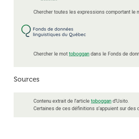
Chercher toutes les expressions comportant le
Chercher le mot
toboggan
dans le Fonds de donn
Sources
Contenu extrait de l’article
toboggan
d’Usito.
Certaines de ces définitions s’appuient sur de