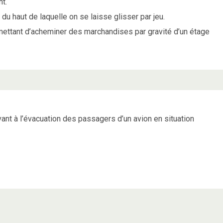
nt.
du haut de laquelle on se laisse glisser par jeu.
rmettant d’acheminer des marchandises par gravité d’un étage
ant à l’évacuation des passagers d’un avion en situation