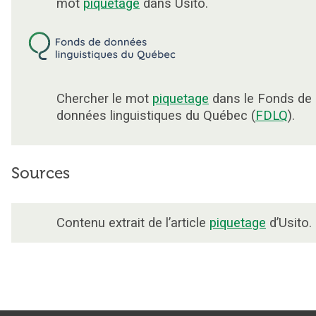
mot
piquetage
dans Usito.
Chercher le mot
piquetage
dans le Fonds de
données linguistiques du Québec (
FDLQ
).
Sources
Contenu extrait de l’article
piquetage
d’Usito.