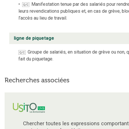
Manifestation tenue par des salariés pour rendr
Q/C
leurs revendications publiques et, en cas de grève, bl
l’accès au lieu de travail.
ligne de piquetage
Groupe de salariés, en situation de grève ou non, q
Q/C
fait du piquetage.
Recherches associées
Chercher toutes les expressions comportant