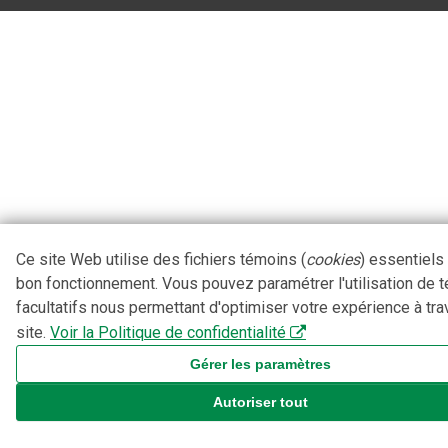
Ce site Web utilise des fichiers témoins (
cookies
) essentiels
bon fonctionnement. Vous pouvez paramétrer l'utilisation de 
facultatifs nous permettant d'optimiser votre expérience à tra
site.
Voir la Politique de confidentialité
Gérer les paramètres
Autoriser tout