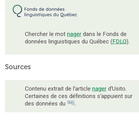
Chercher le mot
nager
dans le Fonds de
données linguistiques du Québec (
FDLQ
).
Sources
Contenu extrait de l’article
nager
d’Usito.
Certaines de ces définitions s’appuient sur
des données du
.