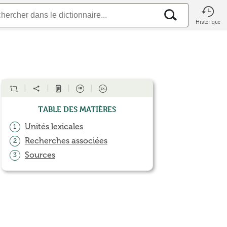
Historique
Table des matières
Unités lexicales
1
Recherches associées
2
Sources
3