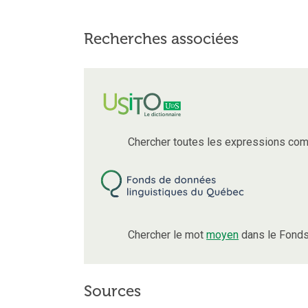
Recherches associées
Chercher toutes les expressions com
Chercher le mot
moyen
dans le Fonds
Sources