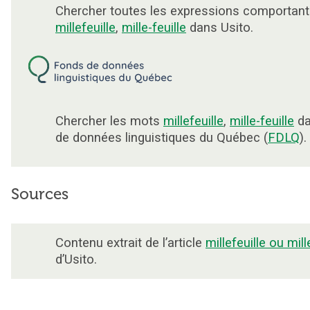
Chercher toutes les expressions comportant
millefeuille
,
mille-feuille
dans Usito.
Chercher les mots
millefeuille
,
mille-feuille
da
de données linguistiques du Québec (
FDLQ
).
Sources
Contenu extrait de l’article
millefeuille ou mill
d’Usito.