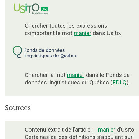
Chercher toutes les expressions
comportant le mot
manier
dans Usito.
Chercher le mot
manier
dans le Fonds de
données linguistiques du Québec (
FDLQ
).
Sources
Contenu extrait de l’article
1. manier
d’Usito.
Certaines de ces définitions s’appuient sur