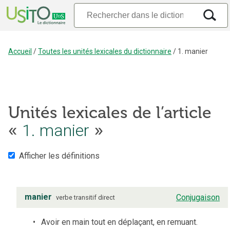
Accueil
/
Toutes les unités lexicales du dictionnaire
/
1. manier
Unités lexicales de l’article
«
1. manier
»
Afficher les définitions
manier
Conjugaison
verbe
transitif direct
Avoir en main tout en déplaçant, en remuant.