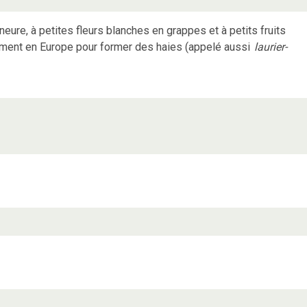
neure, à petites fleurs blanches en grappes et à petits fruits
amment en Europe pour former des haies (appelé aussi
laurier-