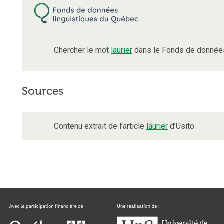
Chercher le mot
laurier
dans le Fonds de données
Sources
Contenu extrait de l’article
laurier
d’Usito.