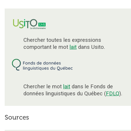
Chercher toutes les expressions
comportant le mot
lait
dans Usito.
Chercher le mot
lait
dans le Fonds de
données linguistiques du Québec (
FDLQ
).
Sources