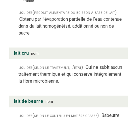
France.
liquides
(produit alimentaire ou boisson à base de lait)
Obtenu par l’évaporation partielle de l’eau contenue
dans du lait homogénéisé, additionné ou non de
sucre.
lait cru
nom
liquides
(selon le traitement, l’état)
Qui ne subit aucun
traitement thermique et qui conserve intégralement
la flore microbienne.
lait de beurre
nom
liquides
(selon le contenu en matière grasse)
Babeurre.