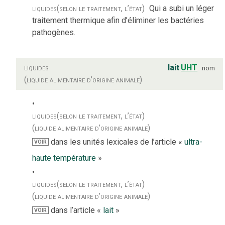
liquides
(selon le traitement, l’état)
Qui a subi un léger
traitement thermique afin d’éliminer les bactéries
pathogènes.
liquides
lait
UHT
nom
(liquide alimentaire d’origine animale)
liquides
(selon le traitement, l’état)
(liquide alimentaire d’origine animale)
dans les unités lexicales de l’article «
ultra-
VOIR
haute température
»
liquides
(selon le traitement, l’état)
(liquide alimentaire d’origine animale)
dans l’article «
lait
»
VOIR