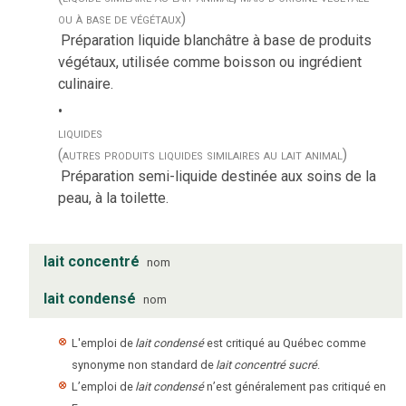
ou à base de végétaux)
Préparation liquide blanchâtre à base de produits
végétaux, utilisée comme boisson ou ingrédient
culinaire.
liquides
(autres produits liquides similaires au lait animal)
Préparation semi-liquide destinée aux soins de la
peau, à la toilette.
lait concentré
nom
lait condensé
nom
L'emploi de
lait condensé
est critiqué au Québec comme
synonyme non standard de
lait concentré sucré
.
L’emploi de
lait condensé
n’est généralement pas critiqué en