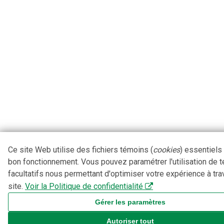
Ce site Web utilise des fichiers témoins (
cookies
) essentiels
bon fonctionnement. Vous pouvez paramétrer l'utilisation de 
facultatifs nous permettant d'optimiser votre expérience à tra
site.
Voir la Politique de confidentialité
Gérer les paramètres
Autoriser tout