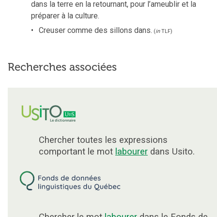
dans la terre en la retournant, pour l’ameublir et la
préparer à la culture.
Creuser comme des sillons dans.
(
in
TLF
)
Recherches associées
Chercher toutes les expressions
comportant le mot
labourer
dans Usito.