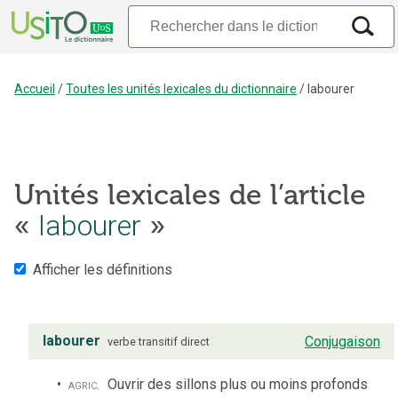
Accueil
/
Toutes les unités lexicales du dictionnaire
/
labourer
Unités lexicales de l’article
«
labourer
»
Afficher les définitions
labourer
Conjugaison
verbe
transitif direct
agric.
Ouvrir des sillons plus ou moins profonds