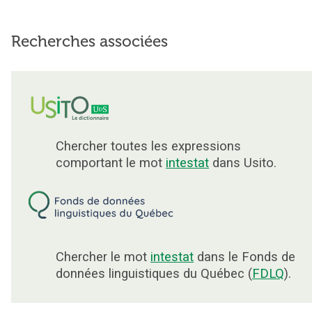
Recherches associées
Chercher toutes les expressions
comportant le mot
intestat
dans Usito.
Chercher le mot
intestat
dans le Fonds de
données linguistiques du Québec (
FDLQ
).