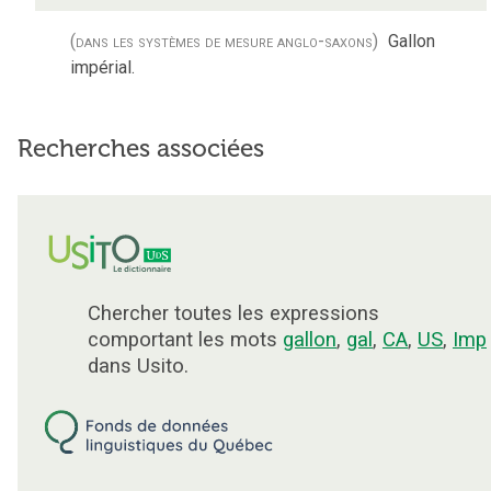
(dans les systèmes de mesure anglo-saxons)
Gallon
impérial.
Recherches associées
Chercher toutes les expressions
comportant les mots
gallon
,
gal
,
CA
,
US
,
Imp
dans Usito.