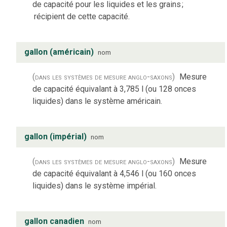
de capacité pour les liquides et les grains
;
récipient de cette capacité.
gallon (américain)
nom
(dans les systèmes de mesure anglo-saxons)
Mesure
de capacité équivalant à 3,785 l (ou 128 onces
liquides) dans le système américain.
gallon (impérial)
nom
(dans les systèmes de mesure anglo-saxons)
Mesure
de capacité équivalant à 4,546 l (ou 160 onces
liquides) dans le système impérial.
gallon canadien
nom