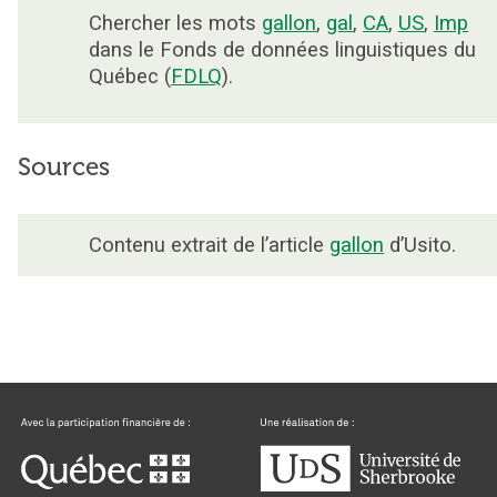
Chercher les mots
gallon
,
gal
,
CA
,
US
,
Imp
dans le Fonds de données linguistiques du
Québec (
FDLQ
).
Sources
Contenu extrait de l’article
gallon
d’Usito.