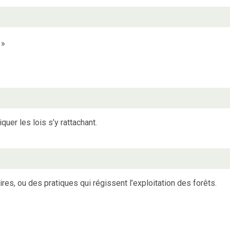
»
quer les lois s’y rattachant.
s, ou des pratiques qui régissent l’exploitation des forêts.