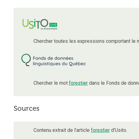
Chercher toutes les expressions comportant le
Chercher le mot
forestier
dans le Fonds de donné
Sources
Contenu extrait de l’article
forestier
d’Usito.