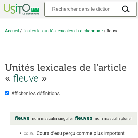
Accueil
/
Toutes les unités lexicales du dictionnaire
/
fleuve
Unités lexicales de l’article
fleuve
«
»
Afficher les définitions
fleuve
fleuves
nom
masculin
singulier
nom
masculin
pluriel
cour.
Cours d’eau perçu comme plus important