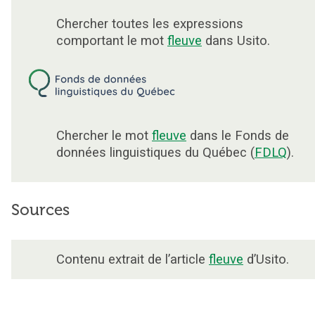
Chercher toutes les expressions
comportant le mot
fleuve
dans Usito.
Chercher le mot
fleuve
dans le Fonds de
données linguistiques du Québec (
FDLQ
).
Sources
Contenu extrait de l’article
fleuve
d’Usito.