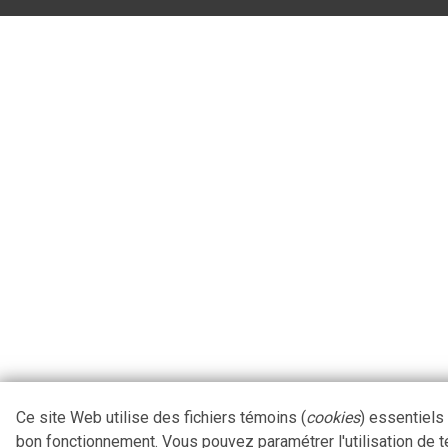
Ce site Web utilise des fichiers témoins (
cookies
) essentiels
bon fonctionnement. Vous pouvez paramétrer l'utilisation de 