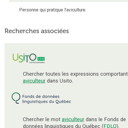
Personne qui pratique l’aviculture.
Recherches associées
Chercher toutes les expressions comportant
aviculteur
dans Usito.
Chercher le mot
aviculteur
dans le Fonds de
données linguistiques du Québec (
FDLQ
).