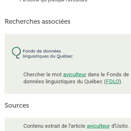
Recherches associées
Chercher le mot
aviculteur
dans le Fonds de
données linguistiques du Québec (
FDLQ
).
Sources
Contenu extrait de l’article
aviculteur
d’Usito.