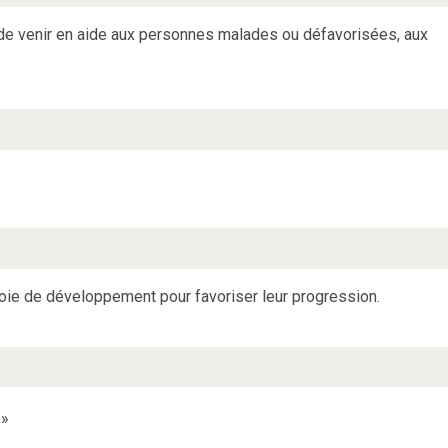
de venir en aide aux personnes malades ou défavorisées, aux
e de développement pour favoriser leur progression.
»