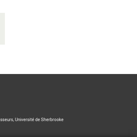
esseurs, Université de Sherbrooke