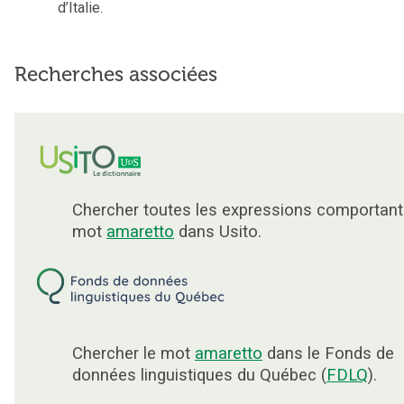
d’Italie.
Recherches associées
Chercher toutes les expressions comportant
mot
amaretto
dans Usito.
Chercher le mot
amaretto
dans le Fonds de
données linguistiques du Québec (
FDLQ
).