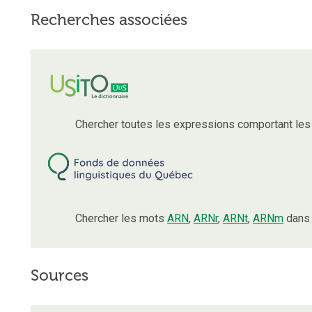
Recherches associées
Chercher toutes les expressions comportant le
Chercher les mots
ARN
,
ARNr
,
ARNt
,
ARNm
dans 
Sources