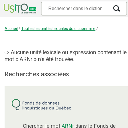
Accueil
/
Toutes les unités lexicales du dictionnaire
/
Aucune unité lexicale ou expression contenant le
mot « ARNr » n’a été trouvée.
Recherches associées
Chercher le mot
ARNr
dans le Fonds de