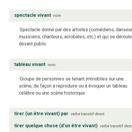
spectacle vivant
nom
Spectacle donné par des artistes (comédiens, danseur
musiciens, chanteurs, acrobates, etc.) et qui se déroule
devant public.
tableau vivant
nom
Groupe de personnes se tenant immobiles sur une
scène, de façon à reproduire ou à évoquer un tableau
célèbre ou une scène historique.
tirer (un être vivant) par
verbe
transitif direct
tirer quelque chose (d’un être vivant)
verbe
transitif dire