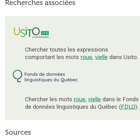
Recherches associées
Chercher toutes les expressions
comportant les mots
roue
,
vielle
dans Usito.
Chercher les mots
roue
,
vielle
dans le Fonds
de données linguistiques du Québec (
FDLQ
).
Sources