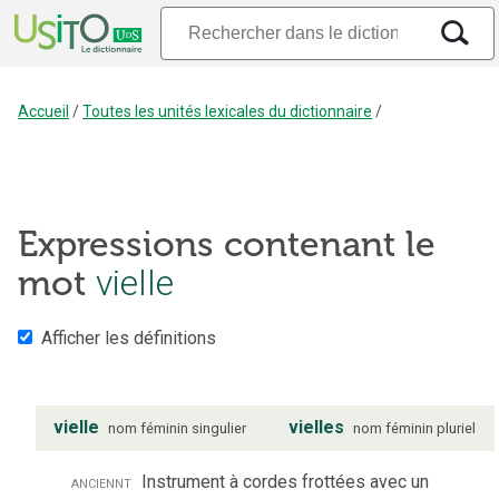
Accueil
/
Toutes les unités lexicales du dictionnaire
/
Expressions contenant le
mot
vielle
Afficher les définitions
vielle
vielles
nom
féminin
singulier
nom
féminin
pluriel
anciennt
Instrument à cordes frottées avec un