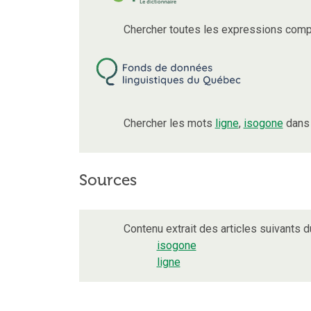
Chercher toutes les expressions comp
Chercher les mots
ligne
,
isogone
dans 
Sources
Contenu extrait des articles suivants du
isogone
ligne