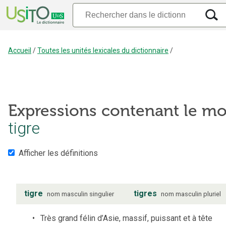
Accueil
/
Toutes les unités lexicales du dictionnaire
/
Expressions contenant le mo
tigre
Afficher les définitions
tigre
tigres
nom
masculin
singulier
nom
masculin
pluriel
Très grand félin d’Asie, massif, puissant et à tête