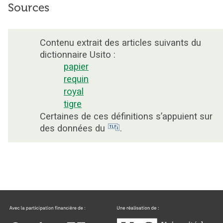
Sources
Contenu extrait des articles suivants du
dictionnaire Usito :
papier
requin
royal
tigre
Certaines de ces définitions s’appuient sur
des données du
.