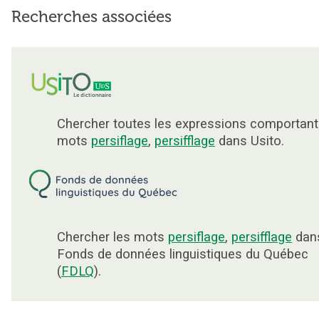
Recherches associées
Chercher toutes les expressions comportant
mots
persiflage
,
persifflage
dans Usito.
Chercher les mots
persiflage
,
persifflage
dans
Fonds de données linguistiques du Québec
(
FDLQ
).