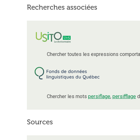
Recherches associées
Chercher toutes les expressions comport
Chercher les mots
persiflage
,
persifflage
d
Sources