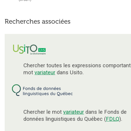
Recherches associées
Chercher toutes les expressions comportant
mot
variateur
dans Usito.
Chercher le mot
variateur
dans le Fonds de
données linguistiques du Québec (
FDLQ
).