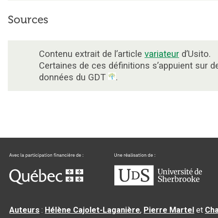
Sources
Contenu extrait de l’article
variateur
d’Usito.
Certaines de ces définitions s’appuient sur d
données du GDT
.
Auteurs
:
Hélène Cajolet-Laganière
,
Pierre Martel
et
Cha