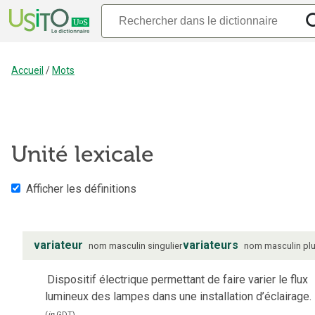
Accueil
/
Mots
Unité lexicale
Afficher les définitions
variateur
variateurs
nom
masculin
singulier
nom
masculin
plu
Dispositif électrique permettant de faire varier le flux
lumineux des lampes dans une installation d’éclairage.
(
in
GDT
)