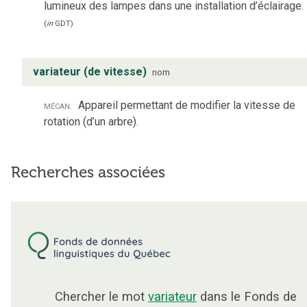
lumineux des lampes dans une installation d’éclairage.
(
in
GDT
)
variateur (de vitesse)
nom
mécan.
Appareil permettant de modifier la vitesse de
rotation (d’un arbre).
Recherches associées
Chercher le mot
variateur
dans le Fonds de