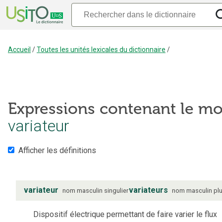
Accueil
/
Toutes les unités lexicales du dictionnaire
/
Expressions contenant le mo
variateur
Afficher les définitions
variateur
variateurs
nom
masculin
singulier
nom
masculin
plu
Dispositif électrique permettant de faire varier le flux