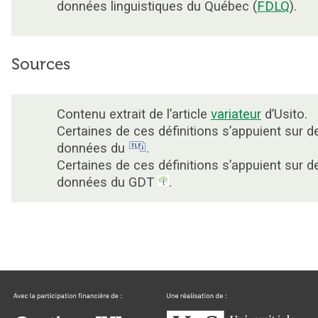
données linguistiques du Québec (
FDLQ
).
Sources
Contenu extrait de l’article
variateur
d’Usito.
Certaines de ces définitions s’appuient sur d
données du
.
Certaines de ces définitions s’appuient sur d
données du GDT
.