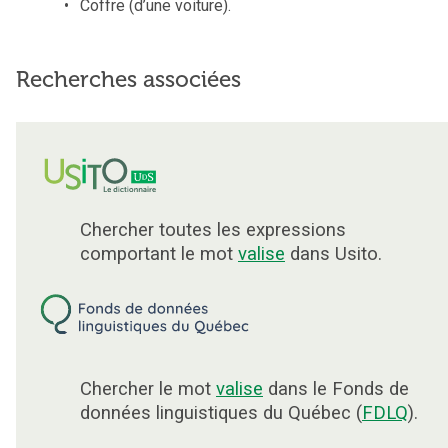
Coffre (d’une voiture).
Recherches associées
Chercher toutes les expressions
comportant le mot
valise
dans Usito.
Chercher le mot
valise
dans le Fonds de
données linguistiques du Québec (
FDLQ
).