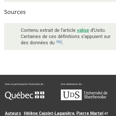
Sources
Contenu extrait de l’article
valise
d’Usito.
Certaines de ces définitions s’appuient sur
des données du
.
Auteurs
:
Hélène Cajolet-Laganière
,
Pierre Martel
et