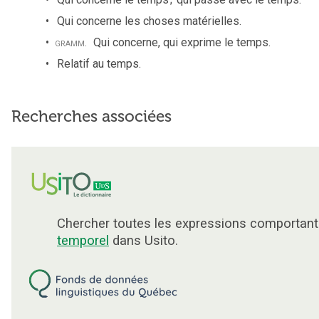
Qui concerne les choses matérielles.
gramm.
Qui concerne, qui exprime le temps.
Relatif au temps.
Recherches associées
Chercher toutes les expressions comportant
temporel
dans Usito.