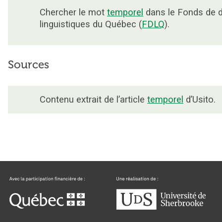
Chercher le mot
temporel
dans le Fonds de 
linguistiques du Québec (
FDLQ
).
Sources
Contenu extrait de l’article
temporel
d’Usito.