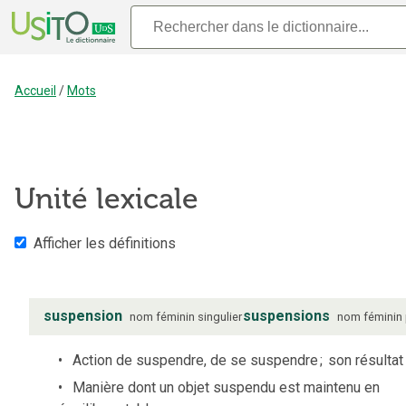
Accueil
/
Mots
Unité lexicale
Afficher les définitions
suspension
suspensions
nom
féminin
singulier
nom
féminin
Action de suspendre, de se suspendre
;
son résultat
Manière dont un objet suspendu est maintenu en