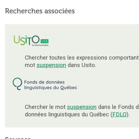
Recherches associées
Chercher toutes les expressions comportant
mot
suspension
dans Usito.
Chercher le mot
suspension
dans le Fonds d
données linguistiques du Québec (
FDLQ
).