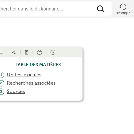
Historique
Table des matières
Unités lexicales
1
Recherches associées
2
Sources
3