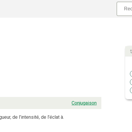
Conjugaison
ueur, de l’intensité, de l’éclat à.