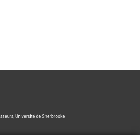
esseurs, Université de Sherbrooke