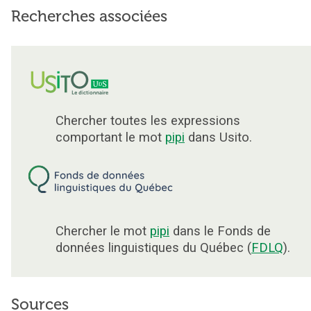
Recherches associées
Chercher toutes les expressions
comportant le mot
pipi
dans Usito.
Chercher le mot
pipi
dans le Fonds de
données linguistiques du Québec (
FDLQ
).
Sources